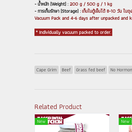
- น้ำหนัก [Weight] :
200 g / 500 g / 1 kg
- การเก็บรักษา [Storage] :
เก็บในตู้เย็นได้ 8-10 วัน ใ
Vacuum Pack and 4-6 days after unpacked and keep
* Individually vacuum packed to order.
Cape Grim
Beef
Grass fed beef
No Hormo
Related Product
New
New