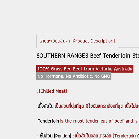
รายละเอียดสินค้า (Product Description)
SOUTHERN RANGES Beef Tenderloin St
100% Grass Fed Beef from Victoria, Australia
No Hormone, No Antibiotic, No GMO
; [Chilled Meat]
เนื้อสันใน
เป็นส่วนที่นุ่มที่สุด มีไขมันแทรกน้อยที่สุด เนื้
Tenderloin
is the most tender cut of beef and is 
- ชิ้นส่วน [Portion] :
เนื้อสันในออสเตรเลีย (Tenderloin