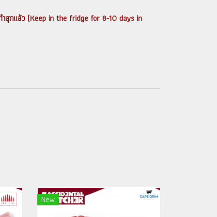
กทำสุกแล้ว (Keep in the fridge for 8-10 days in
New