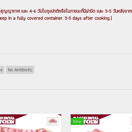
นถุงสุญญากาศ และ 4-6 วันในถุงปกติหรือในภาชนะที่มีฝาปิด และ 3-5 วันหลังจา
 in a fully covered container. 3-5 days after cooking.)
ne
No Antibiotic
New