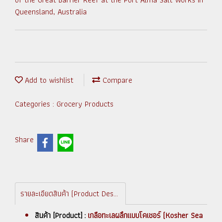
Queensland, Australia
Add to wishlist
Compare
Categories :
Grocery Products
Share
รายละเอียดสินค้า (Product Description)
สินค้า [Product] :
เกลือทะเลผลึกแบบโคเชอร์ (Kosher Sea