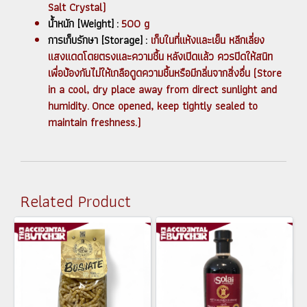
Salt Crystal)
น้ำหนัก [Weight] :
500 g
การเก็บรักษา [Storage] :
เก็บในที่แห้งและเย็น หลีกเลี่ยง
แสงแดดโดยตรงและความชื้น หลังเปิดแล้ว ควรปิดให้สนิท
เพื่อป้องกันไม่ให้เกลือดูดความชื้นหรือมีกลิ่นจากสิ่งอื่น (Store
in a cool, dry place away from direct sunlight and
humidity. Once opened, keep tightly sealed to
maintain freshness.)
Related Product