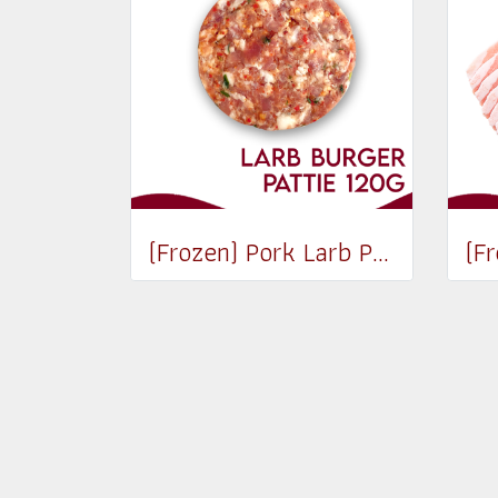
(Frozen) Pork Larb Pattie 120g