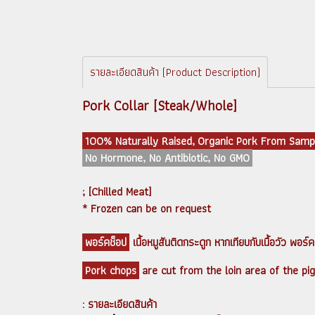
รายละเอียดสินค้า (Product Description)
Pork Collar [Steak/Whole]
100% Naturally Raised, Organic Pork From Samp
No Hormone, No Antibiotic, No GMO
; [Chilled Meat]
* Frozen can be on request
พอร์คช็อป
เนื้อหมูสันติดกระดูก หากเทียบกับเนื้อวัว พอร
Pork chops
are cut from the loin area of the pig.
: รายละเอียดสินค้า