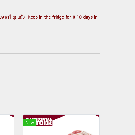
ลังจากทำสุกแล้ว (Keep in the fridge for 8-10 days in
New