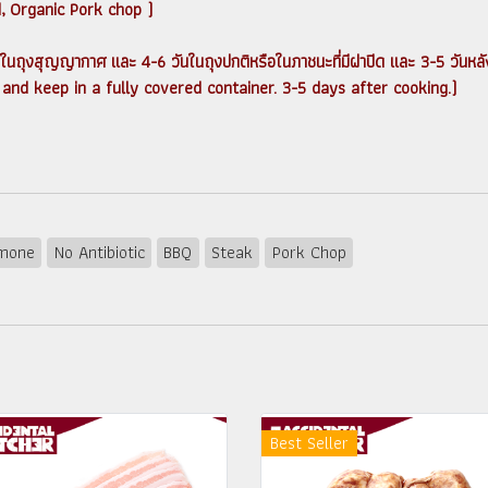
, Organic Pork chop )
ัน ในถุงสุญญากาศ และ 4-6 วันในถุงปกติหรือในภาชนะที่มีฝาปิด และ 3-5 วันห
d keep in a fully covered container. 3-5 days after cooking.)
mone
No Antibiotic
BBQ
Steak
Pork Chop
Best Seller