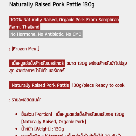
Naturally Raised Pork Pattie 130g
100% Naturally Raised, Organic Pork From Samphran
Farm, Thailand
No Hormone, No Antibiotic, No GMO
; [Frozen Meat]
เนื้อหมูแช่แข็งสำหรับเบอร์เกอร์
ขนาด 130g พร้อมสำหรับนำไปปรุง
สุก ง่ายต่อการนำไปทำเบอร์เกอร์
Naturally Raised Pork Pattie
130g/piece Ready to cook
: รายละเอียดสินค้า
ชิ้นส่วน [Portion] : เนื้อหมูบดแช่แข็งสำหรับเบอร์เกอร์ 130g
(Naturally Raised, Organic Pork)
น้ำหนัก [Weight] : 130g