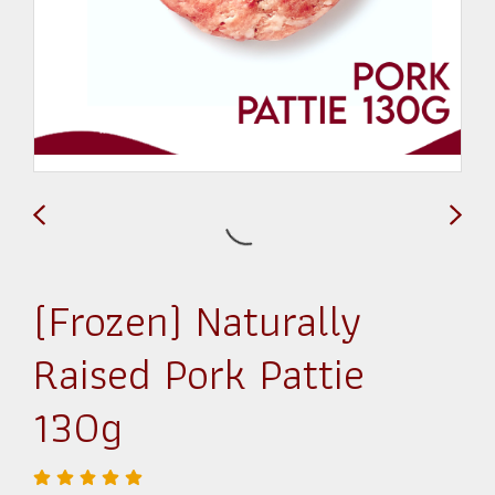
(Frozen) Naturally
Raised Pork Pattie
130g