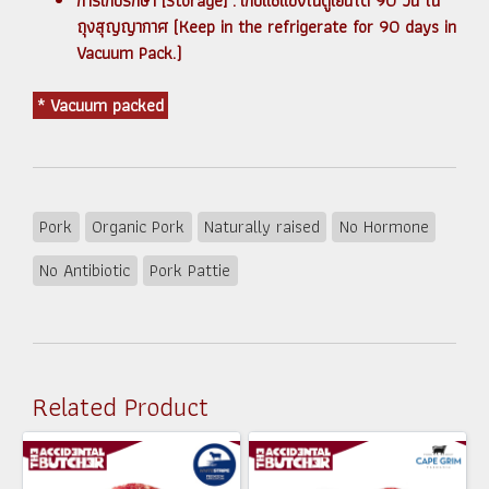
การเก็บรักษา [Storage] : เก็บแช่แข็งในตู้เย็นได้ 90 วัน ใน
ถุงสุญญากาศ (Keep in the refrigerate for 90 days in
Vacuum Pack.)
* Vacuum packed
Pork
Organic Pork
Naturally raised
No Hormone
No Antibiotic
Pork Pattie
Related Product