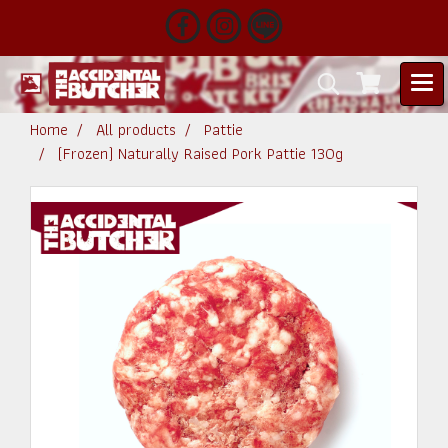
Home
All products
Pattie
(Frozen) Naturally Raised Pork Pattie 130g