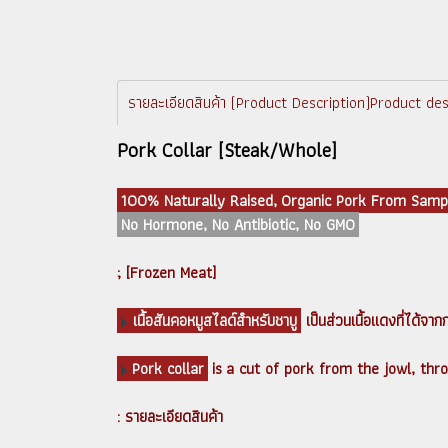
รายละเอียดสินค้า (Product Description)Product des
Pork Collar [Steak/Whole]
100% Naturally Raised, Organic Pork From Samp
No Hormone, No Antibiotic, No GMO
; [Frozen Meat]
เนื้อสันคอหมูสไลด์สำหรับชาบู
เป็นส่วนเนื้อแดงที่ได้จากกา
Pork collar
is a cut of pork from the jowl, thro
: รายละเอียดสินค้า