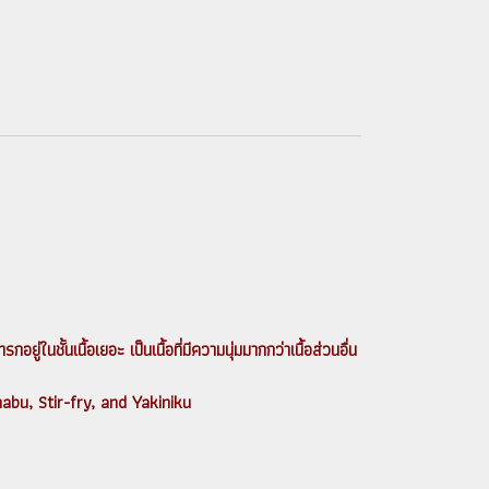
ยู่ในชั้นเนื้อเยอะ เป็นเนื้อที่มีความนุ่มมากกว่าเนื้อส่วนอื่น
abu, Stir-fry, and Yakiniku