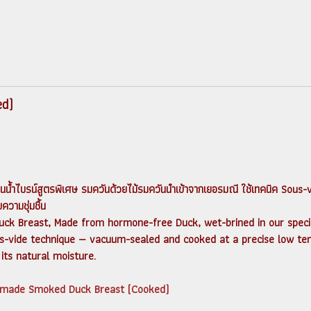
d)
้ำไบรน์สูตรพิเศษ รมควันด้วยไม้รมควันนำเข้าจากเยอรมณี ใช้เทคนิค Sous-vi
ยความชุ่มชื้น
ck Breast, Made from hormone-free Duck, wet-brined in our speci
-vide technique — vacuum-sealed and cooked at a precise low temp
its natural moisture.
emade Smoked Duck Breast (Cooked)