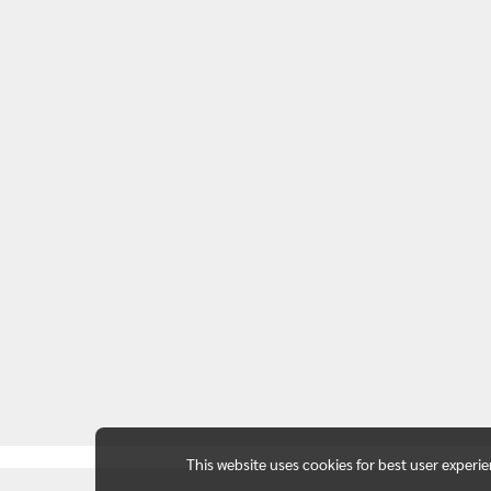
This website uses cookies for best user experi