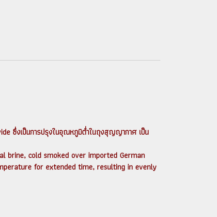
de ซึ่งเป็นการปรุงในอุณหภูมิต่ำในถุงสุญญากาศ เป็น
al brine, cold smoked over imported German
erature for extended time, resulting in evenly