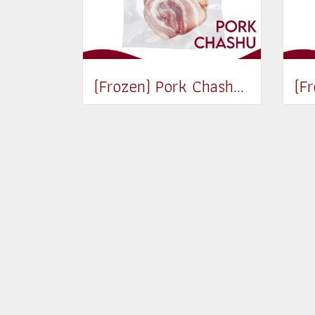
(Frozen) Pork Chashu 150g