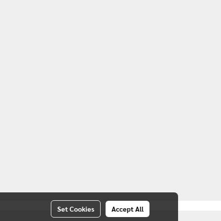
Set Cookies
Accept All