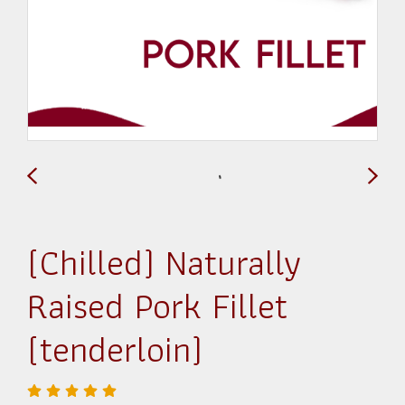
(Chilled) Naturally
Raised Pork Fillet
(tenderloin)