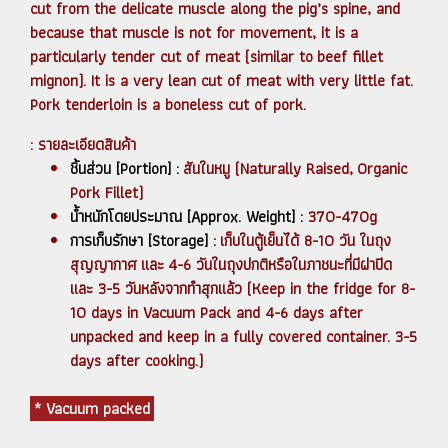
cut from the delicate muscle along the pig’s spine, and
because that muscle is not for movement, it is a
particularly tender cut of meat (similar to beef fillet
mignon). It is a very lean cut of meat with very little fat.
Pork tenderloin is a boneless cut of pork.
: รายละเอียดสินค้า
ชิ้นส่วน [Portion] :
สันในหมู (Naturally Raised, Organic
Pork Fillet)
น้ำหนักโดยประมาณ [Approx. Weight] :
370-470g
การเก็บรักษา [Storage] :
เก็บในตู้เย็นได้ 8-10 วัน ในถุง
สุญญากาศ และ 4-6 วันในถุงปกติหรือในภาชนะที่มีฝาปิด
และ 3-5 วันหลังจากทำสุกแล้ว (Keep in the fridge for 8-
10 days in Vacuum Pack and 4-6 days after
unpacked and keep in a fully covered container. 3-5
days after cooking.)
* Vacuum packed