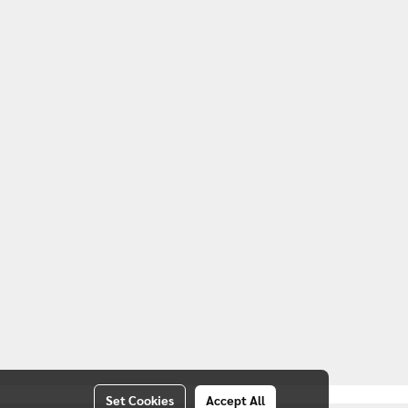
Set Cookies
Accept All