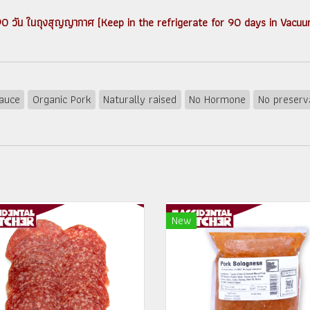
็นได้ 90 วัน ในถุงสุญญากาศ (Keep in the refrigerate for 90 days in Vacu
auce
Organic Pork
Naturally raised
No Hormone
No preserv
New