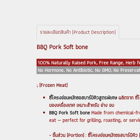
รายละเอียดสินค้า (Product Description)
BBQ Pork Soft bone
100% Naturally Raised Pork, Free Range, Herb 
No Hormone, No Antibiotic, No GMO, No Preservat
; [Frozen Meat]
ซี่โครงอ่อนหมักซอสบาร์บีคิวสูตรพิเศษ
ผลิตจาก ซี่โ
ของเครื่องเทศ เหมาะสำหรับ ย่าง อบ
BBQ Pork Soft bone
Made from chemical-fre
eat — perfect for grilling, roasting, or ser
- ชิ้นส่วน [Portion] : ซี่โครงอ่อนหมักซอสบาร์บีค