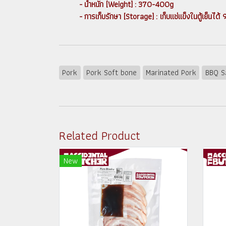
- น้ำหนัก [Weight] : 370-400g
- การเก็บรักษา [Storage] : เก็บแช่แข็งในตู้เย
Pork
Pork Soft bone
Marinated Pork
BBQ S
Related Product
New