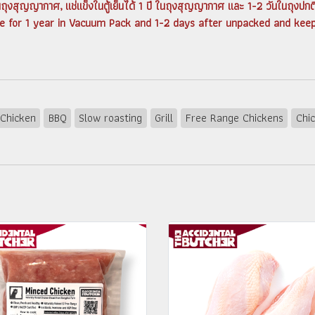
นในถุงสุญญากาศ, แช่แข็งในตู้เย็นได้ 1 ปี ในถุงสุญญากาศ และ 1-2 วันในถุงปกต
te for 1 year in Vacuum Pack and 1-2 days after unpacked and keep 
Chicken
BBQ
Slow roasting
Grill
Free Range Chickens
Chi