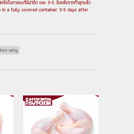
ิหรือในภาชนะที่มีฝาปิด และ 3-5 วันหลังจากทำสุกแล้ว
in a fully covered container. 3-5 days after
cken wing