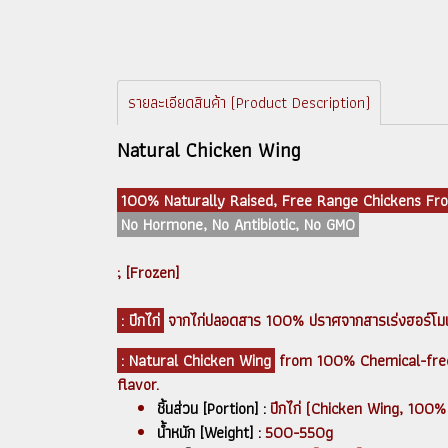
รายละเอียดสินค้า (Product Description)
Natural Chicken Wing
100% Naturally Raised, Free Range Chickens Fr
No Hormone, No Antibiotic, No GMO
; [Frozen]
: ปีกไก่
จากไก่ปลอดสาร 100% ปราศจากสารเร่งฮอร์โมน ยาป
: Natural Chicken Wing
from 100% Chemical-free,
flavor.
ชิ้นส่วน [Portion] :
ปีกไก่ (Chicken Wing, 100%
น้ำหนัก [Weight] :
500-550g