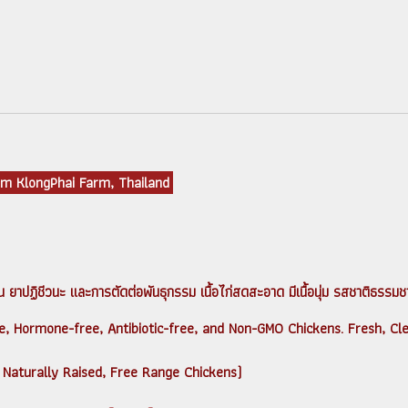
om KlongPhai Farm, Thailand
ฏิชีวนะ และการตัดต่อพันธุกรรม เนื้อไก่สดสะอาด มีเนื้อนุ่ม รสชาติธรรมช
 Hormone-free, Antibiotic-free, and Non-GMO Chickens. Fresh, Clea
 Naturally Raised, Free Range Chickens)