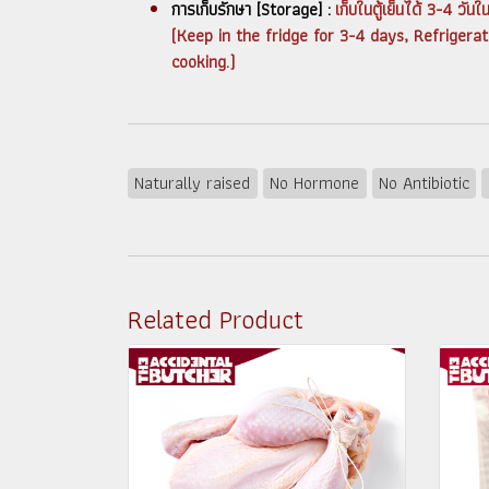
การเก็บรักษา [Storage] :
เก็บในตู้เย็นได้ 3-4 วั
(Keep in the fridge for 3-4 days, Refrigera
cooking.)
Naturally raised
No Hormone
No Antibiotic
Related Product