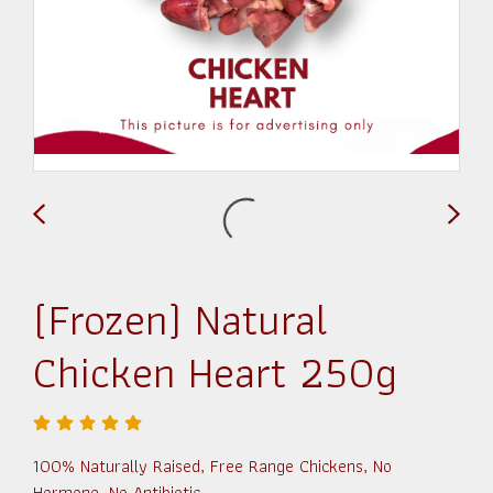
(Frozen) Natural
Chicken Heart 250g
100% Naturally Raised, Free Range Chickens, No
Hormone, No Antibiotic