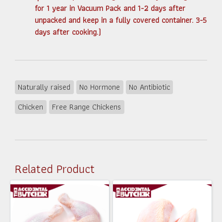
for 1 year in Vacuum Pack and 1-2 days after
unpacked and keep in a fully covered container. 3-5
days after cooking.)
Naturally raised
No Hormone
No Antibiotic
Chicken
Free Range Chickens
Related Product