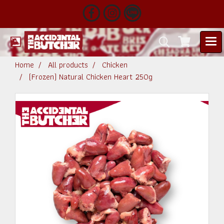
Home
All products
Chicken
(Frozen) Natural Chicken Heart 250g