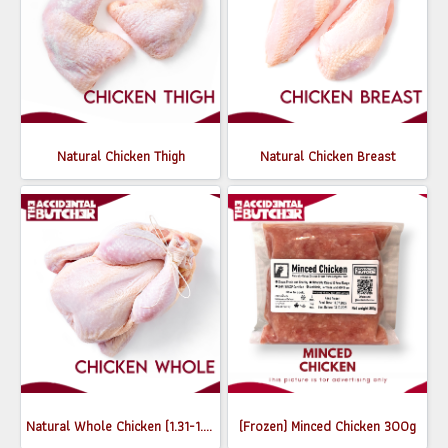
Natural Chicken Thigh
Natural Chicken Breast
Natural Whole Chicken (1.31-1.5 kg)
(Frozen) Minced Chicken 300g