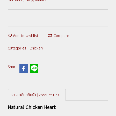
Add to wishlist
Compare
Categories :
Chicken
Share
รายละเอียดสินค้า (Product Description)
Natural Chicken Heart