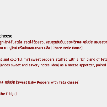
cheese
กเล็กสีสันสดใส สอดไส้ด้วยส่วนผสมสุดเข้มข้นของเฟต้าและครีมชีส มอบรสชาติเ
ย่อย ทานคู่ไวน์ หรือจัดลงในกระดานชีส (Charcuterie Board)
t and colorful mini sweet peppers stuffed with a rich blend of fet
lances sweet and savory notes. Ideal as a mezze appetizer, paired 
ฟต้าและครีมชีส (Sweet Baby Peppers with Feta cheese)
 the fridge)