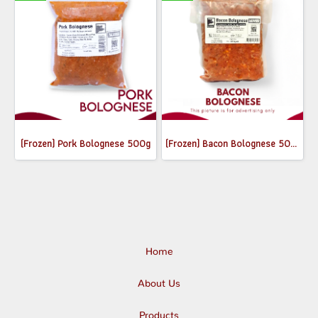
(Frozen) Pork Bolognese 500g
(Frozen) Bacon Bolognese 500g
Home
About Us
Products