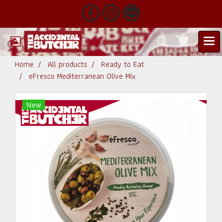
Home
All products
Ready to Eat
eFresco Mediterranean Olive Mix
New