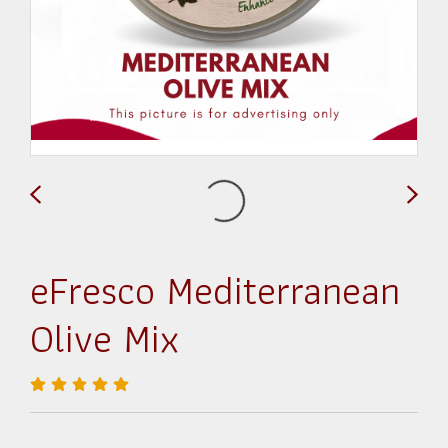
eFresco Mediterranean
Olive Mix