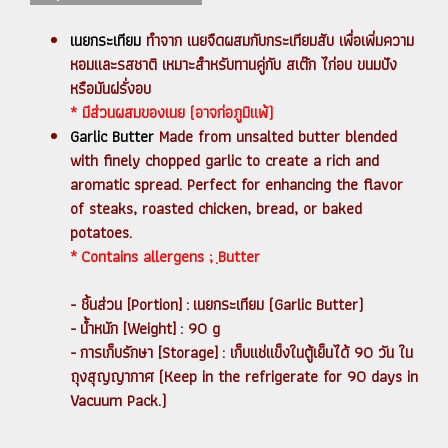
เนยกระเทียม
ทำจาก เนยจืดผสมกับกระเทียมสับ เพื่อเพิ่มความ
หอมและรสชาติ เหมาะสำหรับทานคู่กับ สเต๊ก ไก่อบ ขนมปัง
หรือมันฝรั่งอบ
* มีส่วนผสมของเนย (อาจก่อภูมิแพ้)
Garlic Butter
Made from unsalted butter blended
with finely chopped garlic to create a rich and
aromatic spread. Perfect for enhancing the flavor
of steaks, roasted chicken, bread, or baked
potatoes.
* Contains allergens ; ฺButter
- ชิ้นส่วน [Portion] : เนยกระเทียม (Garlic Butter)
- น้ำหนัก [Weight] : 90 g
- การเก็บรักษา [Storage] : เก็บแช่แข็งในตู้เย็นได้ 90 วัน ใน
ถุงสุญญากาศ (Keep in the refrigerate for 90 days in
Vacuum Pack.)