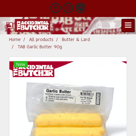
Home
All products
Butter & Lard
TAB Garlic Butter 90g
New