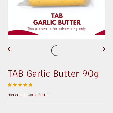
TAB Garlic Butter 90g
Homemade Garlic Butter