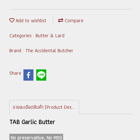
Add to wishlist
Compare
Categories :
Butter & Lard
Brand :
The Accidental Butcher
Share
รายละเอียดสินค้า (Product Description)
TAB Garlic Butter
No preservative, No MSG