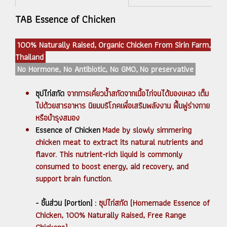
TAB Essence of Chicken
100% Naturally Raised, Organic Chicken From Sirin Farm,
Thailand
No Hormone, No Antibiotic, No GMO, No preservative
ซุปไก่สกัด
จากการเคี่ยวน้ำสกัดจากเนื้อไก่จนได้ของเหลว เต็ม
ไปด้วยสารอาหาร นิยมบริโภคเพื่อเสริมพลังงาน ฟื้นฟูร่างกาย
หรือบำรุงสมอง
Essence of Chicken
Made by slowly simmering
chicken meat to extract its natural nutrients and
flavor. This nutrient-rich liquid is commonly
consumed to boost energy, aid recovery, and
support brain function.
- ชิ้นส่วน [Portion] :
ซุปไก่สกัด (Homemade Essence of
Chicken, 100% Naturally Raised, Free Range