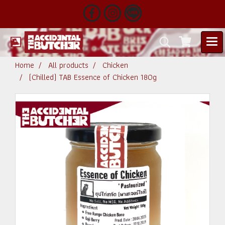
Home
All products
Chicken
(Chilled) TAB Essence of Chicken 180g