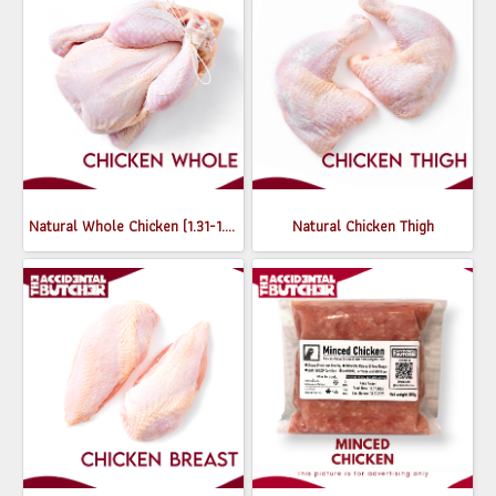
Natural Whole Chicken (1.31-1.5 kg)
Natural Chicken Thigh