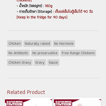
Chickens)
- น้ำหนัก [Weight] :
180g
- การเก็บรักษา [Storage] :
เก็บแช่เย็นในตู้เย็นได้ 90 วัน
(Keep in the fridge for 90 days)
Chicken
Naturally raised
No Hormone
No Antibiotic
No preservative
Free Range Chickens
Chicken Gravy
Gravy
Sauce
Related Product