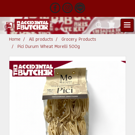
Home
All products
Grocery Products
Pici Durum Wheat Morelli 500g