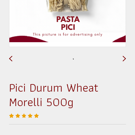
Pici Durum Wheat
Morelli 500g