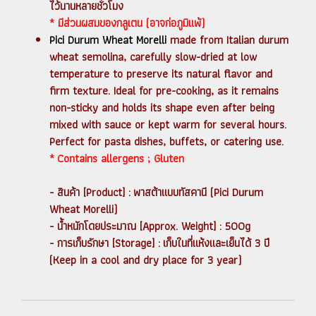
ไว้นานหลายชั่วโมง
* มีส่วนผสมของกลูเตน (อาจก่อภูมิแพ้)
Pici Durum Wheat Morelli
made from Italian durum
wheat semolina, carefully slow-dried at low
temperature to preserve its natural flavor and
firm texture. Ideal for pre-cooking, as it remains
non-sticky and holds its shape even after being
mixed with sauce or kept warm for several hours.
Perfect for pasta dishes, buffets, or catering use.
* Contains allergens ; Gluten
- สินค้า [Product] : พาสต้าแบบทัสคานี (Pici Durum
Wheat Morelli)
- น้ำหนักโดยประมาณ [Approx. Weight] : 500g
- การเก็บรักษา [Storage] : เก็บในที่แห้งและเย็นได้ 3 ปี
(Keep in a cool and dry place for 3 year)