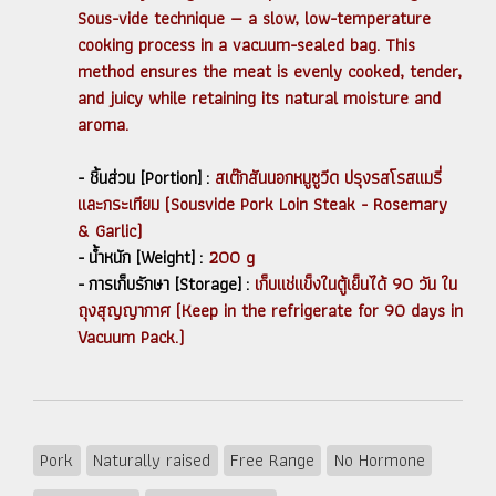
Sous-vide technique — a slow, low-temperature
cooking process in a vacuum-sealed bag. This
method ensures the meat is evenly cooked, tender,
and juicy while retaining its natural moisture and
aroma.
- ชิ้นส่วน [Portion] :
สเต๊กสันนอกหมูซูวีด ปรุงรสโรสแมรี่
และกระเทียม (Sousvide Pork Loin Steak - Rosemary
& Garlic)
- น้ำหนัก [Weight] :
200 g
- การเก็บรักษา [Storage] :
เก็บแช่แข็งในตู้เย็นได้ 90 วัน ใน
ถุงสุญญากาศ (Keep in the refrigerate for 90 days in
Vacuum Pack.)
Pork
Naturally raised
Free Range
No Hormone