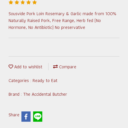
Sousvide Pork Loin Rosemary & Garlic made from 100%
Naturally Raised Pork, Free Range, Herb fed (No
Hormone, No Antibiotic) No preservative
Add to wishlist
Compare
Categories :
Ready to Eat
Brand :
The Accidental Butcher
Share