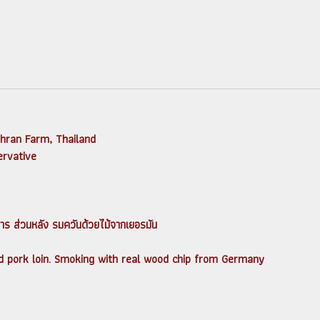
hran Farm, Thailand
ervative
ร ส่วนหลัง รมควันด้วยไม้จากเยอรมัน
pork loin. Smoking with real wood chip from Germany