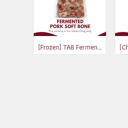
(Frozen) TAB Fermented Pork Soft Bone