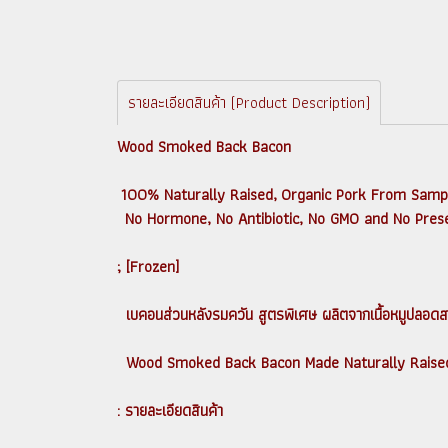
รายละเอียดสินค้า (Product Description)
Wood Smoked Back Bacon
100% Naturally Raised, Organic Pork From Samp
No Hormone, No Antibiotic, No GMO and No Pres
; [Frozen]
เบคอนส่วนหลังรมควัน สูตรพิเศษ ผลิตจากเนื้อหมูปลอดสา
Wood Smoked Back Bacon Made Naturally Raised 
: รายละเอียดสินค้า