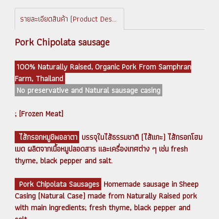
รายละเอียดสินค้า (Product Description)
Pork Chipolata sausage
100% Naturally Raised, Organic Pork From Samphran
Farm, Thailand
No preservative and Natural sausage casing
; [Frozen Meat]
ไส้กรอกหมูชิพอลาตา
บรรจุในไส้ธรรมชาติ (ไส้แกะ) ไส้กรอกโฮม
เมด ผลิตจากเนื้อหมูปลอดสาร และเครื่องเทศต่าง ๆ เช่น fresh
thyme, black pepper and salt.
Pork Chipolata Sausages
Homemade sausage in Sheep
Casing (Natural Case) made from Naturally Raised pork
with main ingredients; fresh thyme, black pepper and