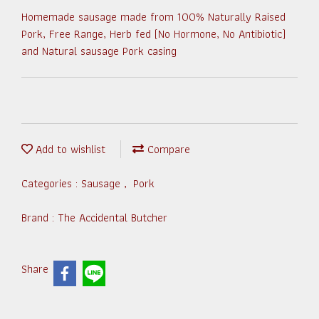
Homemade sausage made from 100% Naturally Raised
Pork, Free Range, Herb fed (No Hormone, No Antibiotic)
and Natural sausage Pork casing
Add to wishlist
Compare
Categories :
Sausage
,
Pork
Brand :
The Accidental Butcher
Share