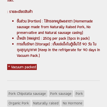
salt.
: รายละเอียดสินค้า
ชิ้นส่วน [Portion] : ไส้กรอกหมูชิพอลาตา (
Homemade
sausage made from Naturally Raised Pork, No
preservative and Natural sausage casing)
น้ำหนัก [Weight] : 250g per pack (5pcs in pack)
การเก็บรักษา [Storage] : เก็บแช่แข็งในตู้เย็นได้ 90 วัน ใน
ถุงสุญญากาศ (Keep in the refrigerate for 90 days in
Vacuum Pack.)
* Vacuum packed
Pork Chipolata sausage
Pork sausage
Pork
Organic Pork
Naturally raised
No Hormone