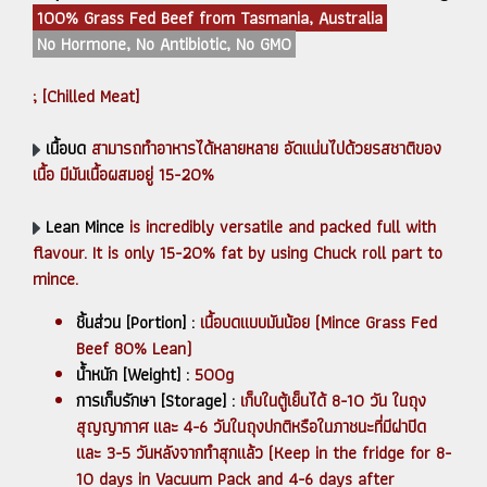
100% Grass Fed Beef from Tasmania, Australia
No Hormone, No Antibiotic, No GMO
; [Chilled Meat]
เนื้อบด
สามารถทำอาหารได้หลายหลาย อัดแน่นไปด้วยรสชาติของ
เนื้อ มีมันเนื้อผสมอยู่ 15-20%
Lean Mince
is incredibly versatile and packed full with
flavour. It is only 15-20% fat by using Chuck roll part to
mince.
ชิ้นส่วน [Portion] :
เนื้อบดแบบมันน้อย (Mince Grass Fed
Beef 80% Lean)
น้ำหนัก [Weight] :
500g
การเก็บรักษา [Storage] :
เก็บในตู้เย็นได้ 8-10 วัน ในถุง
สุญญากาศ และ 4-6 วันในถุงปกติหรือในภาชนะที่มีฝาปิด
และ 3-5 วันหลังจากทำสุกแล้ว (Keep in the fridge for 8-
10 days in Vacuum Pack and 4-6 days after