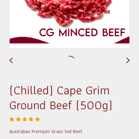
(Chilled) Cape Grim
Ground Beef (500g)
Australian Premium Grass fed Beef