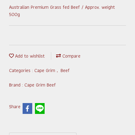
Australian Premium Grass fed Beef / Approx. weight
500g
Add to wishlist
Compare
Categories :
Cape Grim
,
Beef
Brand :
Cape Grim Beef
Share