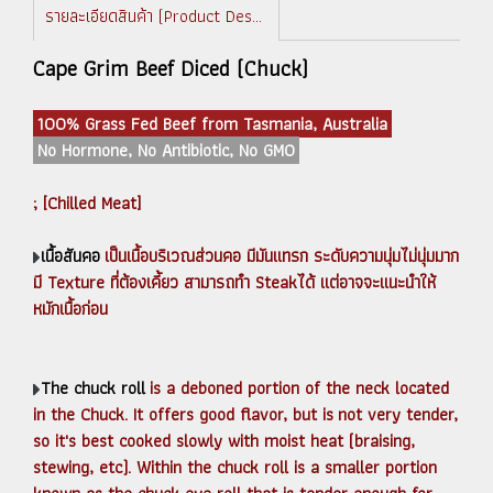
รายละเอียดสินค้า (Product Description)
Cape Grim Beef Diced (Chuck)
100% Grass Fed Beef from Tasmania, Australia
No Hormone, No Antibiotic, No GMO
; [Chilled Meat]
เนื้อสันคอ
เป็นเนื้อบริเวณส่วนคอ มีมันแทรก ระดับความนุ่มไม่นุ่มมาก
มี Texture ที่ต้องเคี้ยว สามารถทำ Steakได้ แต่อาจจะแนะนำให้
หมักเนื้อก่อน
The chuck roll
is a deboned portion of the neck located
in the Chuck. It offers good flavor, but is not very tender,
so it's best cooked slowly with moist heat (braising,
stewing, etc). Within the chuck roll is a smaller portion