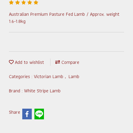
Australian Premium Pasture Fed Lamb / Approx. weight
1.6-1.8kg
Add to wishlist
Compare
Categories :
Victorian Lamb
,
Lamb
Brand :
White Stripe Lamb
Share