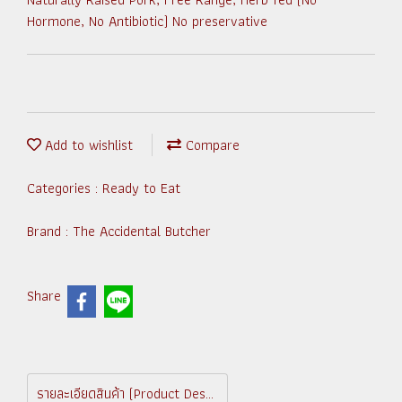
Hormone, No Antibiotic) No preservative
Add to wishlist
Compare
Categories :
Ready to Eat
Brand :
The Accidental Butcher
Share
รายละเอียดสินค้า (Product Description)