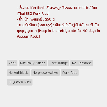
- ชิ้นส่วน [Portion] : ซี่โครงหมูหมักซอสสามเกลอสไตล์ไทย
(Thai BBQ Pork Ribs)
- น้ำหนัก [Weight] : 250 g
- การเก็บรักษา [Storage] : เก็บแช่แข็งในตู้เย็นได้ 90 วัน ใน
ถุงสุญญากาศ (Keep in the refrigerate for 90 days in
Vacuum Pack.)
Pork
Naturally raised
Free Range
No Hormone
No Antibiotic
No preservative
Pork Ribs
BBQ Pork Ribs