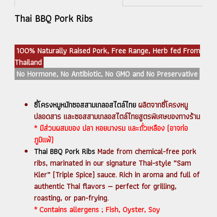
Thai BBQ Pork Ribs
100% Naturally Raised Pork, Free Range, Herb fed From
Thailand
No Hormone, No Antibiotic, No GMO and No Preservative
ซี่โครงหมูหมักซอสสามเกลอสไตล์ไทย
ผลิตจากซี่โครงหมู
ปลอดสาร และซอสสามเกลอสไตล์ไทยสูตรพิเศษของทางร้าน
* มีส่วนผสมของ ปลา หอยนางรม และถั่วเหลือง (อาจก่อ
ภูมิแพ้)
Thai BBQ Pork Ribs
Made from chemical-free pork
ribs, marinated in our signature Thai-style “Sam
Kler” (Triple Spice) sauce. Rich in aroma and full of
authentic Thai flavors — perfect for grilling,
roasting, or pan-frying.
* Contains allergens ; Fish, Oyster, Soy