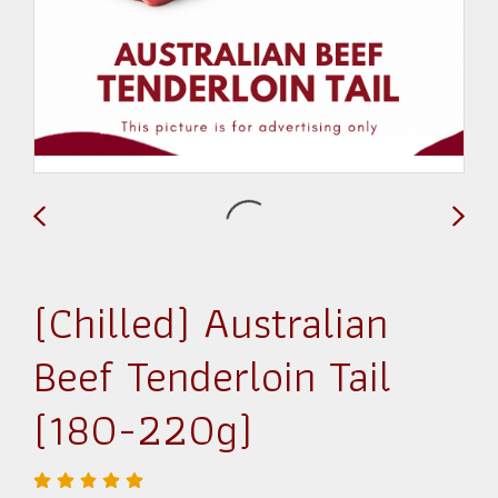
(Chilled) Australian
Beef Tenderloin Tail
(180-220g)