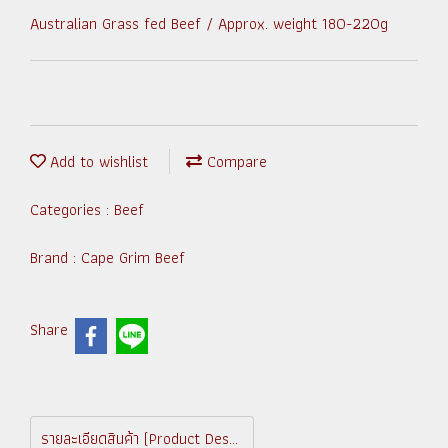
Australian Grass fed Beef / Approx. weight 180-220g
Add to wishlist
Compare
Categories :
Beef
Brand :
Cape Grim Beef
Share
รายละเอียดสินค้า (Product Description)