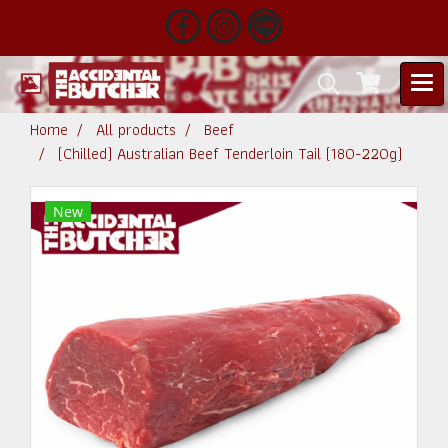
Home
All products
Beef
(Chilled) Australian Beef Tenderloin Tail (180-220g)
New