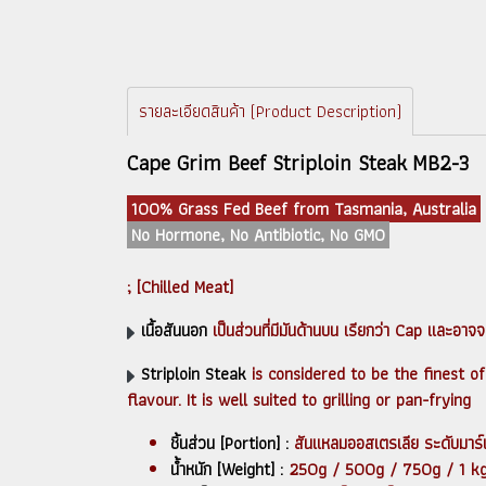
รายละเอียดสินค้า (Product Description)
Cape Grim Beef Striploin Steak MB2-3
100% Grass Fed Beef from Tasmania, Australia
No Hormone, No Antibiotic, No GMO
; [Chilled Meat]
เนื้อสันนอก
เป็นส่วนที่มีมันด้านบน เรียกว่า Cap และอาจจ
Striploin Steak
is considered to be the finest of
flavour. It is well suited to grilling or pan-frying
ชิ้นส่วน [Portion] :
สันแหลมออสเตรเลีย ระดับมาร์
น้ำหนัก [Weight] :
250g / 500g / 750g / 1 k