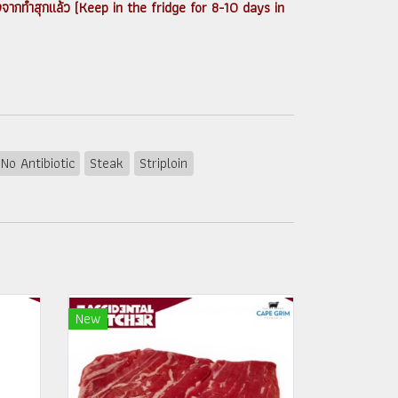
ังจากทำสุกแล้ว (Keep in the fridge for 8-10 days in
No Antibiotic
Steak
Striploin
New