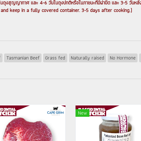
ันในถุงสุญญากาศ และ 4-6 วันในถุงปกติหรือในภาชนะที่มีฝาปิด และ 3-5 วันหล
d keep in a fully covered container. 3-5 days after cooking.)
f
Tasmanian Beef
Grass fed
Naturally raised
No Hormone
New