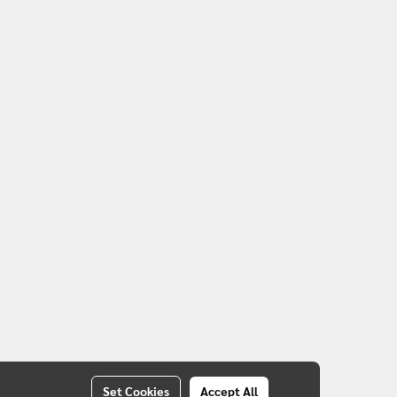
Set Cookies
Accept All