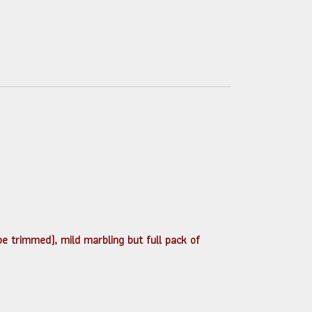
 be trimmed), mild marbling but full pack of