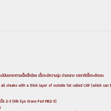
ะมีมันแทรกตามเนื้อเล็กน้อย เนื้อจะมีความนุ่ม ปานกลาง รสชาติเนื้อจะชัดเจน
 all steaks with a thick layer of outside fat called CAP (which can
เบิ้ล 2-3 (Rib Eye Grass-Fed MB2-3)
g