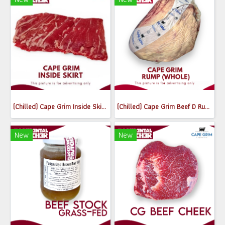
(Chilled) Cape Grim Inside Skirt Steak (เนื้อพื้นท้องด้านใน) (300-350g)
(Chilled) Cape Grim Beef D Rump (Whole) MB2-3
New
New