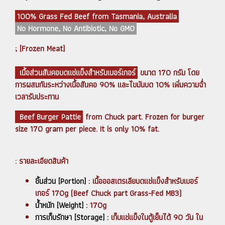
100% Grass Fed Beef from Tasmania, Australia
No Hormone, No Antibiotic, No GMO
; [Frozen Meat]
เนื้อส่วนสันคอบดแช่แข็งสำหรับเบอร์เกอร์
ขนาด 170 กรัม โดย
การผสมกันระหว่างเนื้อสันคอ 90% และไขมันบด 10% เพิ่มความฉ่ำ
เวลารับประทาน
Beef Burger Pattie
from Chuck part. Frozen for burger
size 170 gram per piece. It is only 10% fat.
: รายละเอียดสินค้า
ชิ้นส่วน [Portion] :
เนื้อออสเตรเลียบดแช่แข็งสำหรับเบอร์
เกอร์ 170g (Beef Chuck part Grass-Fed MB3)
น้ำหนัก [Weight] :
170g
การเก็บรักษา [Storage] :
เก็บแช่แข็งในตู้เย็นได้ 90 วัน ใน