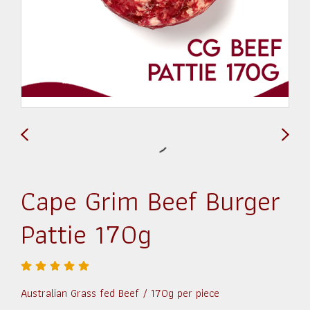
Cape Grim Beef Burger
Pattie 170g
Australian Grass fed Beef / 170g per piece