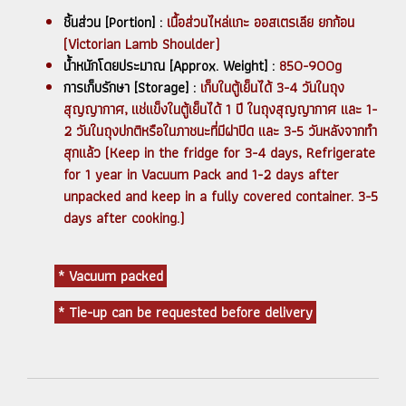
ชิ้นส่วน [Portion] :
เนื้อส่วนไหล่แกะ ออสเตรเลีย ยกก้อน
(Victorian Lamb Shoulder)
น้ำหนักโดยประมาณ [Approx. Weight] :
850-900g
การเก็บรักษา [Storage] :
เก็บในตู้เย็นได้ 3-4 วันในถุง
สุญญากาศ, แช่แข็งในตู้เย็นได้ 1 ปี ในถุงสุญญากาศ และ 1-
2 วันในถุงปกติหรือในภาชนะที่มีฝาปิด และ 3-5 วันหลังจากทำ
สุกแล้ว (Keep in the fridge for 3-4 days, Refrigerate
for 1 year in Vacuum Pack and 1-2 days after
unpacked and keep in a fully covered container. 3-5
days after cooking.)
* Vacuum packed
* Tie-up can be requested before delivery