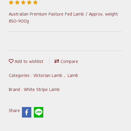
Australian Premium Pasture Fed Lamb / Approx. weight
850-900g
Add to wishlist
Compare
Categories :
Victorian Lamb
,
Lamb
Brand :
White Stripe Lamb
Share