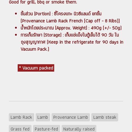
Good for grill, bbq or smoke them.
ชิ้นส่วน [Portion] : ซี่โครงแกะ นิวซีแลนด์ ยกชิ้น
(Provenance Lamb Rack French (Cap off - 8 Ribs))
น้ำหนักโดยประมาณ [Approx. Weight] : 490g (+/- 50g)
การเก็บรักษา [Storage] : เก็บแช่แข็งในตู้เย็นได้ 90 วัน ใน
ถุงสุญญากาศ (Keep in the refrigerate for 90 days in
Vacuum Pack.)
* Vacuum packed
Lamb Rack
Lamb
Provenance Lamb
Lamb steak
Grass fed
Pasture-fed
Naturally raised