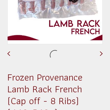
Frozen Provenance
Lamb Rack French
(Cap off - 8 Ribs)