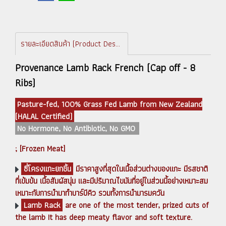
รายละเอียดสินค้า (Product Description)
Provenance Lamb Rack French (Cap off - 8
Ribs)
Pasture-fed, 100% Grass Fed Lamb from New Zealand
(HALAL Certified)
No Hormone, No Antibiotic, No GMO
; [Frozen Meat]
ซี่โครงแกะยกชิ้น
มีราคาสูงที่สุดในเนื้อส่วนต่างของแกะ มีรสชาติ
ที่เข้มข้น เนื้อสัมผัสนุ่ม และมีปริมาณไขมันที่อยู่ในส่วนนี้อย่างเหมาะสม
เหมาะกับการนำมาทำบาร์บีคิว รวมทั้งการนำมารมควัน
Lamb Rack
are one of the most tender, prized cuts of
the lamb It has deep meaty flavor and soft texture.