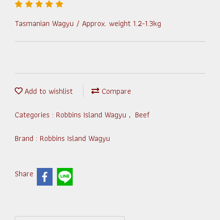
Tasmanian Wagyu / Approx. weight 1.2-1.3kg
Add to wishlist
Compare
Categories :
Robbins Island Wagyu
,
Beef
Brand :
Robbins Island Wagyu
Share