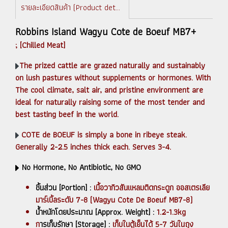
รายละเอียดสินค้า (Product details)
Robbins Island Wagyu Cote de Boeuf MB7+
; [Chilled Meat]
The prized cattle are grazed naturally and sustainably
on lush pastures without supplements or hormones. With
The cool climate, salt air, and pristine environment are
ideal for naturally raising some of the most tender and
best tasting beef in the world.
COTE de BOEUF is simply a bone in ribeye steak.
Generally 2-2.5 inches thick each. Serves 3-4.
No Hormone, No Antibiotic, No GMO
ชิ้นส่วน [Portion] :
เนื้อวากิวสันแหลมติดกระดูก ออสเตรเลีย
มาร์เบิ้ลระดับ 7-8 (Wagyu Cote De Boeuf MB7-8)
น้ำหนักโดยประมาณ [Approx. Weight] :
1.2-1.3kg
ก
ารเก็บรักษา [Storage] :
เก็บในตู้เย็นได้ 5-7 วันในถุง