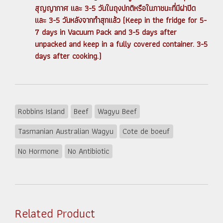
สุญญากาศ และ 3-5 วันในถุงปกติหรือในภาชนะที่มีฝาปิด
และ 3-5 วันหลังจากทำสุกแล้ว (Keep in the fridge for 5-
7 days in Vacuum Pack and 3-5 days after
unpacked and keep in a fully covered container. 3-5
days after cooking.)
Robbins Island
Beef
Wagyu Beef
Tasmanian Australian Wagyu
Cote de boeuf
No Hormone
No Antibiotic
Related Product