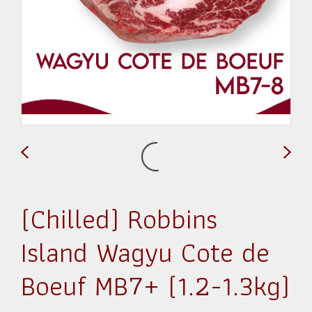
(Chilled) Robbins
Island Wagyu Cote de
Boeuf MB7+ (1.2-1.3kg)