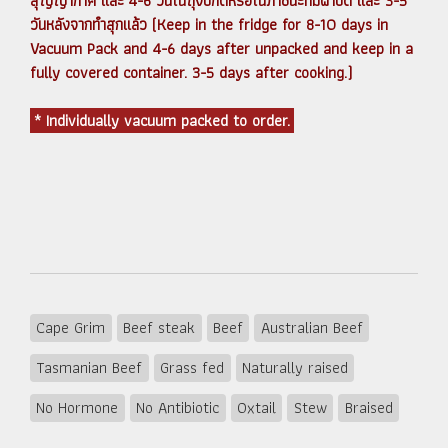
สุญญากาศ และ 4-6 วันในถุงปกติหรือในภาชนะที่มีฝาปิด และ 3-5
วันหลังจากทำสุกแล้ว (Keep in the fridge for 8-10 days in
Vacuum Pack and 4-6 days after unpacked and keep in a
fully covered container. 3-5 days after cooking.)
* Individually vacuum packed to order.
Cape Grim
Beef steak
Beef
Australian Beef
Tasmanian Beef
Grass fed
Naturally raised
No Hormone
No Antibiotic
Oxtail
Stew
Braised