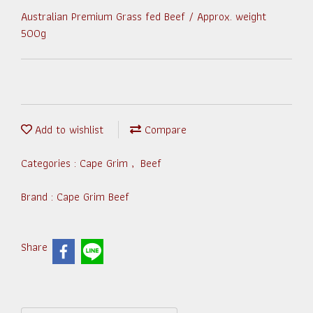
Australian Premium Grass fed Beef / Approx. weight
500g
Add to wishlist
Compare
Categories :
Cape Grim
,
Beef
Brand :
Cape Grim Beef
Share