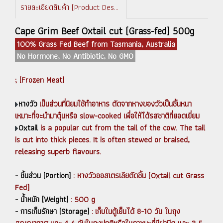
รายละเอียดสินค้า (Product Description)
Cape Grim Beef Oxtail cut (Grass-fed) 500g
100% Grass Fed Beef from Tasmania, Australia
No Hormone, No Antibiotic, No GMO
; [Frozen Meat]
หางวัว
เป็นส่วนที่นิยมใช้ทำอาหาร ตัดจากหางของวัวเป็นชิ้นหนา
เหมาะที่จะนำมาตุ๋นหรือ slow-cooked เพื่อให้ได้รสชาติที่ยอดเยี่ยม
Oxtail
is a popular cut from the tail of the cow. The tail
is cut into thick pieces. It is often stewed or braised,
releasing superb flavours.
- ชิ้นส่วน [Portion]
: หางวัวออสเตรเลียตัดชิ้น (Oxtail cut Grass
Fed)
- น้ำหนัก [Weight]
: 500 g
- การเก็บรักษา [Storage]
: เก็บในตู้เย็นได้ 8-10 วัน ในถุง