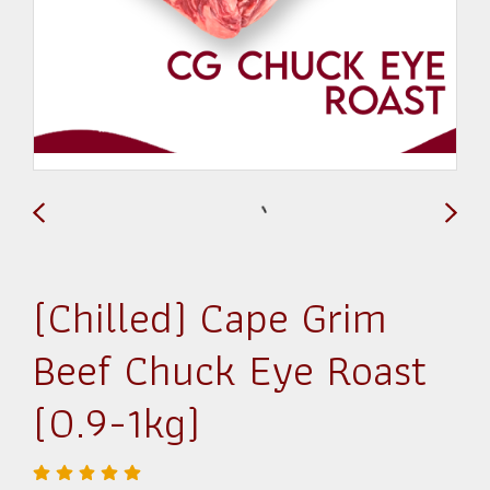
(Chilled) Cape Grim
Beef Chuck Eye Roast
(0.9-1kg)