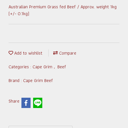
Australian Premium Grass fed Beef / Approx. weight 1kg
(+/- 0.1kg)
Add to wishlist
Compare
Categories :
Cape Grim
,
Beef
Brand :
Cape Grim Beef
Share