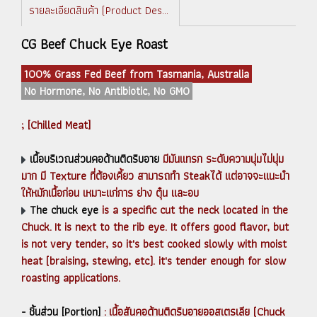
รายละเอียดสินค้า (Product Description)
CG Beef Chuck Eye Roast
100% Grass Fed Beef from Tasmania, Australia
No Hormone, No Antibiotic, No GMO
; [Chilled Meat]
เนื้อบริเวณส่วนคอด้านติดริบอาย
มีมันแทรก ระดับความนุ่มไม่นุ่ม
มาก มี Texture ที่ต้องเคี้ยว สามารถทำ Steakได้ แต่อาจจะแนะนำ
ให้หมักเนื้อก่อน เหมาะแก่การ ย่าง ตุ๋น และอบ
The chuck eye
is a specific cut the neck located in the
Chuck. It is next to the rib eye. It offers good flavor, but
is not very tender, so it's best cooked slowly with moist
heat (braising, stewing, etc). it's tender enough for slow
roasting applications.
- ชิ้นส่วน [Portion]
: เนื้อสันคอด้านติดริบอายออสเตรเลีย (Chuck