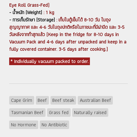
Eye Roll Grass-Fed)
- น้ำหนัก [Weight]
: 1 kg
- การเก็บรักษา [Storage]
: เก็บในตู้เย็นได้ 8-10 วัน ในถุง
สุญญากาศ และ 4-6 วันในถุงปกติหรือในภาชนะที่มีฝาปิด และ 3-5
วันหลังจากทำสุกแล้ว (Keep in the fridge for 8-10 days in
Vacuum Pack and 4-6 days after unpacked and keep in a
fully covered container. 3-5 days after cooking.)
* Individually vacuum packed to order.
Cape Grim
Beef
Beef steak
Australian Beef
Tasmanian Beef
Grass fed
Naturally raised
No Hormone
No Antibiotic