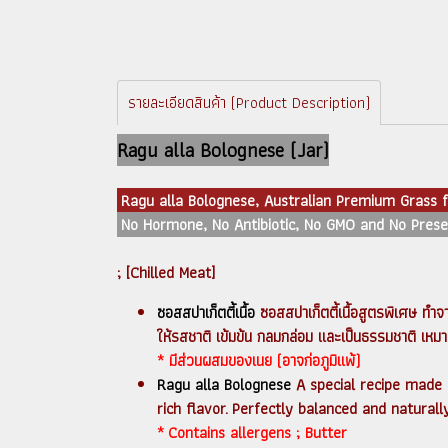
รายละเอียดสินค้า (Product Description)
Ragu alla Bolognese (Jar)
Ragu alla Bolognese, Australian Premium Grass 
No Hormone, No Antibiotic, No GMO and No Pres
; [Chilled Meat]
ซอสสปาเก็ตตี้เนื้อ
ซอสสปาเก็ตตี้เนื้อสูตรพิเศษ ทำ
ให้รสชาติ เข้มข้น กลมกล่อม และเป็นธรรมชาติ เหมา
* มีส่วนผสมของเนย (อาจก่อภูมิแพ้)
Ragu alla Bolognese
A special recipe made 
rich flavor. Perfectly balanced and naturall
* Contains allergens ; Butter