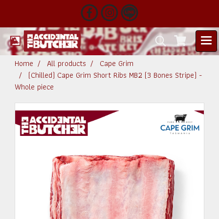
Home
All products
Cape Grim
(Chilled) Cape Grim Short Ribs MB2 (3 Bones Stripe) -
Whole piece