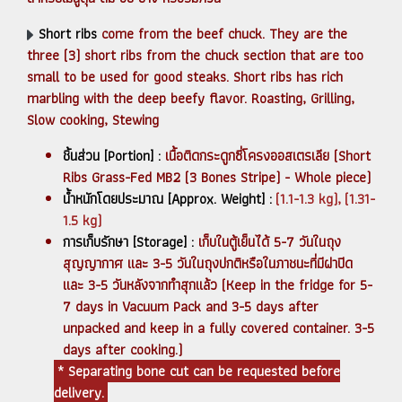
Short ribs
come from the beef chuck. They are the
three (3) short ribs from the chuck section that are too
small to be used for good steaks. Short ribs has rich
marbling with the deep beefy flavor. Roasting, Grilling,
Slow cooking, Stewing
ชิ้นส่วน [Portion] :
เนื้อติดกระดูกซี่โครงออสเตรเลีย (Short
Ribs Grass-Fed MB2 (3 Bones Stripe) - Whole piece)
น้ำหนักโดยประมาณ [Approx. Weight] :
(1.1-1.3 kg),
(1.31-
1.5 kg)
การเก็บรักษา [Storage] :
เก็บในตู้เย็นได้ 5-7 วันในถุง
สุญญากาศ และ 3-5 วันในถุงปกติหรือในภาชนะที่มีฝาปิด
และ 3-5 วันหลังจากทำสุกแล้ว (Keep in the fridge for 5-
7 days in Vacuum Pack and 3-5 days after
unpacked and keep in a fully covered container. 3-5
days after cooking.)
* Separating bone cut can be requested before
delivery.