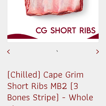
(Chilled) Cape Grim
Short Ribs MB2 (3
Bones Stripe) - Whole