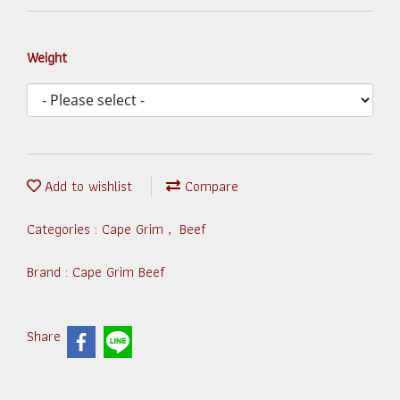
Weight
Add to wishlist
Compare
Categories :
Cape Grim
,
Beef
Brand :
Cape Grim Beef
Share