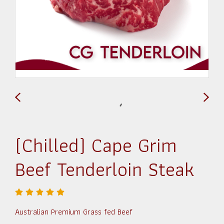
(Chilled) Cape Grim
Beef Tenderloin Steak
Australian Premium Grass fed Beef