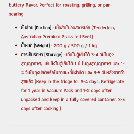
buttery flavor. Perfect for roasting, grilling, or pan-
searing.
ชิ้นส่วน [Portion] :
เนื้อสันในออสเตรเลีย (Tenderloin,
Australian Premium Grass fed Beef)
น้ำหนัก [Weight] :
200 g / 500 g / 1 kg
การเก็บรักษา [Storage] :
เก็บในตู้เย็นได้ 3-4 วันในถุง
สุญญากาศ, แช่แข็งในตู้เย็นได้ 1 ปี ในถุงสุญญากาศ และ 1-
2 วันในถุงปกติหรือในภาชนะที่มีฝาปิด และ 3-5 วันหลังจากทำ
สุกแล้ว (Keep in the fridge for 3-4 days, Refrigerate
for 1 year in Vacuum Pack and 1-2 days after
unpacked and keep in a fully covered container. 3-5
days after cooking.)