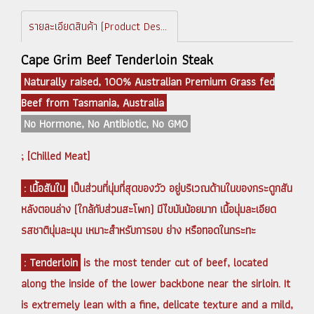
รายละเอียดสินค้า (Product Description)
Cape Grim Beef Tenderloin Steak
Naturally raised, 100% Australian Premium Grass fed
Beef from Tasmania, Australia
No Hormone, No Antibiotic, No GMO
; [Chilled Meat]
: เนื้อสันใน
เป็นส่วนที่นุ่มที่สุดของวัว อยู่บริเวณด้านในของกระดูกสัน
หลังตอนล่าง (ใกล้กับส่วนสะโพก) มีไขมันน้อยมาก เนื้อนุ่มละเอียด
รสชาตินุ่มละมุน เหมาะสำหรับการอบ ย่าง หรือทอดในกระทะ
: Tenderloin
is the most tender cut of beef, located
along the inside of the lower backbone near the sirloin. It
is extremely lean with a fine, delicate texture and a mild,