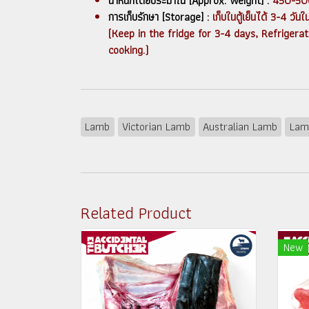
น้ำหนักโดยประมาณ [Approx. Weight] :
450-50
การเก็บรักษา [Storage] :
เก็บในตู้เย็นได้ 3-4 วั
(Keep in the fridge for 3-4 days, Refrigera
cooking.)
Lamb
Victorian Lamb
Australian Lamb
Lam
Related Product
New