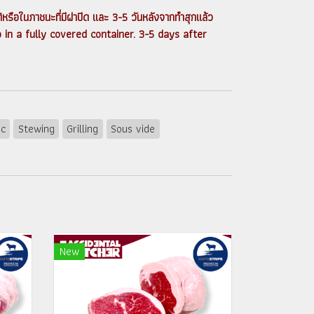
ิหรือในภาชนะที่มีฝาปิด และ 3-5 วันหลังจากทำสุกแล้ว
in a fully covered container. 3-5 days after
ic
Stewing
Grilling
Sous vide
New