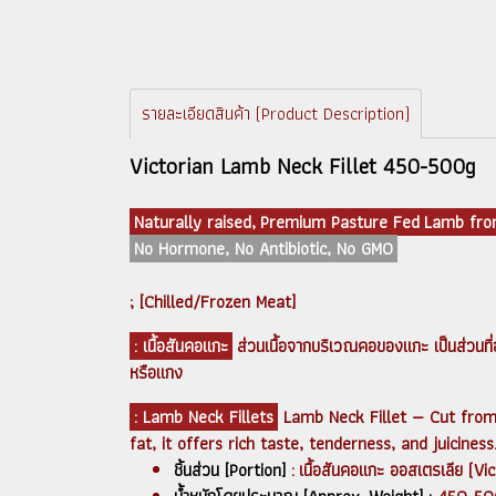
รายละเอียดสินค้า (Product Description)
Victorian Lamb Neck Fillet 450-500g
Naturally raised, Premium Pasture Fed Lamb from
No Hormone, No Antibiotic, No GMO
; [Chilled/Frozen Meat]
: เนื้อสันคอแกะ
ส่วนเนื้อจากบริเวณคอของแกะ เป็นส่วนที่อร
หรือแกง
: Lamb Neck Fillets
Lamb Neck Fillet — Cut from 
fat, it offers rich taste, tenderness, and juicines
ชิ้นส่วน [Portion]
: เนื้อสันคอแกะ ออสเตรเลีย (V