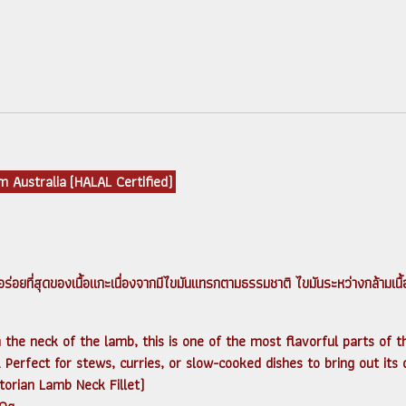
 Australia (HALAL Certified)
่อยที่สุดของเนื้อแกะเนื่องจากมีไขมันแทรกตามธรรมชาติ ไขมันระหว่างกล้ามเนื้อทำ
the neck of the lamb, this is one of the most flavorful parts of t
s. Perfect for stews, curries, or slow-cooked dishes to bring out its
ictorian Lamb Neck Fillet)