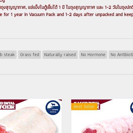
0g
นในถุงสุญญากาศ, แช่แข็งในตู้เย็นได้ 1 ปี ในถุงสุญญากาศ และ 1-2 วันในถุงปกต
te for 1 year in Vacuum Pack and 1-2 days after unpacked and keep 
b steak
Grass fed
Naturally raised
No Hormone
No Antibiot
Best Seller