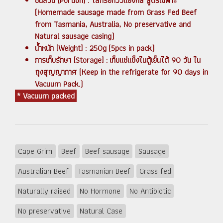
ชิ้นส่วน [Portion] : ไส้กรอกวัวแองกัส สูตรเฉพาะ
(Homemade sausage made from Grass Fed Beef
from Tasmania, Australia, No preservative and
Natural sausage casing)
น้ำหนัก [Weight] : 250g (5pcs in pack)
การเก็บรักษา [Storage] : เก็บแช่แข็งในตู้เย็นได้ 90 วัน ใน
ถุงสุญญากาศ (Keep in the refrigerate for 90 days in
Vacuum Pack.)
* Vacuum packed
Cape Grim
Beef
Beef sausage
Sausage
Australian Beef
Tasmanian Beef
Grass fed
Naturally raised
No Hormone
No Antibiotic
No preservative
Natural Case