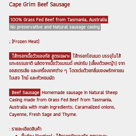
Cape Grim Beef Sausage
100% Grass Fed Beef from Tasmania, Australia
No preservative and Natural sausage casing
; [Frozen Meat]
ไส้กรอกเนื้อวัวแองกัส สูตรเฉพาะ
ไส้กรอกโฮมเมด บรรจุในไส้
แกะธรรมชาติ ผลิตจากเนื้อวัวแบรนด์ เคปกริม (เลี้ยงด้วยหญ้า) จาก
ออสเตรเลีย และเครื่องเทศต่าง ๆ โดดเด่นด้วยกลิ่นของพริกคาเยน
ใบเสจ ไทม์ และหัวหอมผัด
Beef Sausage
Homemade sausage in Natural Sheep
Casing made from Grass Fed Beef from Tasmania,
Australia with main ingredients; Caramalized onions,
Cayenne, Fresh Sage and Thyme.
: รายละเอียดสินค้า