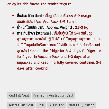
enjoy its rich flavor and tender texture.
ชิ้นส่วน [Portion] :
เนื้อลูกวัวส่วนซี่โครง 8-9 กระดูก
ออสเตรเลีย (Aus Veal Rack 8-9 Bone)
น้ำหนักโดยประมาณ [Approx. Weight] :
2.8-3 kg
การเก็บรักษา [Storage] :
เก็บในตู้เย็นได้ 3-4 วันในถุง
สุญญากาศ, แช่แข็งในตู้เย็นได้ 1 ปี ในถุงสุญญากาศ และ 1-
2 วันในถุงปกติหรือในภาชนะที่มีฝาปิด และ 3-5 วันหลังจากทำ
สุกแล้ว (Keep in the fridge for 3-4 days, Refrigerate
for 1 year in Vacuum Pack and 1-2 days after
unpacked and keep in a fully covered container. 3-5
days after cooking.)
Red Hill Veal
Premium Australian Veal
Australian Veal
Veal
Grass fed
Naturally raised