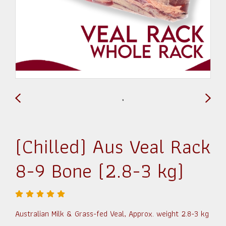
(Chilled) Aus Veal Rack
8-9 Bone (2.8-3 kg)
Australian Milk & Grass-fed Veal, Approx. weight 2.8-3 kg