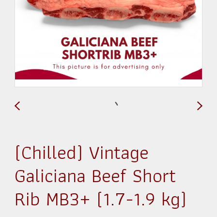
(Chilled) Vintage
Galiciana Beef Short
Rib MB3+ (1.7-1.9 kg)