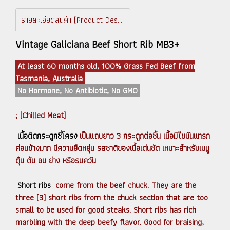
รายละเอียดสินค้า (Product Description)
Vintage Galiciana Beef Short Rib MB3+
At least 60 months old, 100% Grass Fed Beef from
Tasmania, Australia
No Hormone, No Antibiotic, No GMO
; [Chilled Meat]
เนื้อติดกระดูกซี่โครง
เป็นแถบยาว 3 กระดูกต่อชิ้น เนื้อมีไขมันแทรก
ค่อนข้างมาก มีความยืดหยุ่น รสชาติของเนื้อเด่นชัด เหมาะสำหรับเมนู
ตุ๋น ต้ม อบ ย่าง หรือรมควัน
Short ribs
come from the beef chuck. They are the
three (3) short ribs from the chuck section that are too
small to be used for good steaks. Short ribs has rich
marbling with the deep beefy flavor. Good for braising,