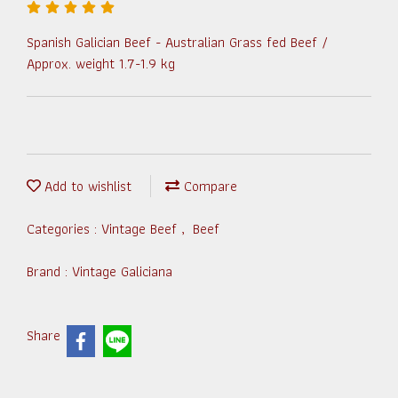
Spanish Galician Beef - Australian Grass fed Beef /
Approx. weight 1.7-1.9 kg
Add to wishlist
Compare
Categories :
Vintage Beef
,
Beef
Brand :
Vintage Galiciana
Share