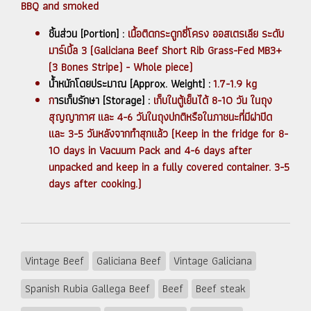
BBQ and smoked
ชิ้นส่วน [Portion] :
เนื้อติดกระดูกซี่โครง ออสเตรเลีย ระดับ
มาร์เบิ้ล 3 (Galiciana Beef Short Rib Grass-Fed MB3+
(3 Bones Stripe) - Whole piece)
น้ำหนักโดยประมาณ [Approx. Weight] :
1.7-1.9 kg
ก
ารเก็บรักษา [Storage] :
เก็บในตู้เย็นได้ 8-10 วัน ในถุง
สุญญากาศ และ 4-6 วันในถุงปกติหรือในภาชนะที่มีฝาปิด
และ 3-5 วันหลังจากทำสุกแล้ว (Keep in the fridge for 8-
10 days in Vacuum Pack and 4-6 days after
unpacked and keep in a fully covered container. 3-5
days after cooking.)
Vintage Beef
Galiciana Beef
Vintage Galiciana
Spanish Rubia Gallega Beef
Beef
Beef steak