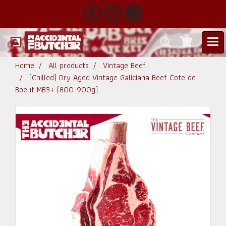
Home
All products
Vintage Beef
(Chilled) Dry Aged Vintage Galiciana Beef Cote de
Boeuf MB3+ (800-900g)