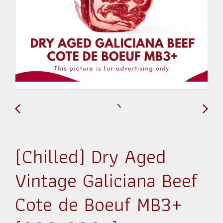
(Chilled) Dry Aged
Vintage Galiciana Beef
Cote de Boeuf MB3+