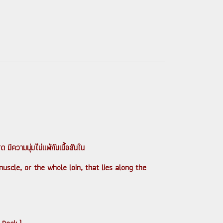
 มีความนุ่มไม่แพ้กับเนื้อสันใน
uscle, or the whole loin, that lies along the