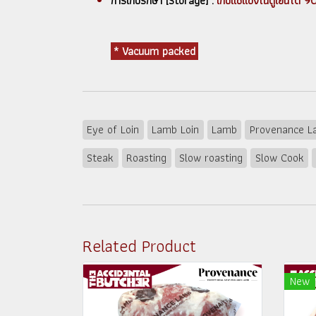
การเก็บรักษา [Storage] :
เก็บแช่แข็งในตู้เย็นไ
* Vacuum packed
Eye of Loin
Lamb Loin
Lamb
Provenance 
Steak
Roasting
Slow roasting
Slow Cook
Related Product
New