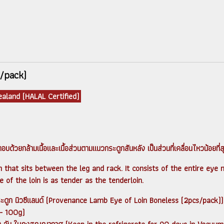
s/pack)
aland (HALAL Certified)
ด้วยกล้ามเนื้อและเนื้อส่วนตามแนวกระดูกสันหลัง เป็นส่วนที่เคลื่อนไหวน้อยที่สุด
 that sits between the leg and rack. It consists of the entire eye m
of the loin is as tender as the tenderloin.
ระดูก นิวซีแลนด์ (Provenance Lamb Eye of Loin Boneless (2pcs/pack))
/- 100g)